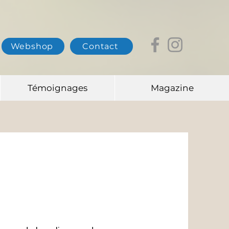
Webshop
Contact
Témoignages
Magazine