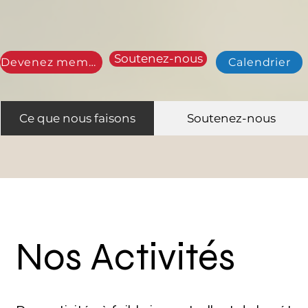
Soutenez-nous
Devenez membre
Calendrier
Ce que nous faisons
Soutenez-nous
Nos Activités