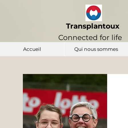
Transplantoux
Connected for life
Accueil
Qui nous sommes