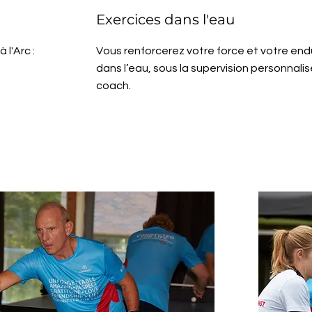
Exercices dans l'eau
 l'Arc :
Vous renforcerez votre force et votre en
dans l’eau, sous la supervision personnali
coach.