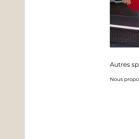
Autres sp
Nous propos