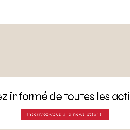
z informé de toutes les acti
Inscrivez-vous à la newsletter !