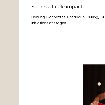
Sports à faible impact
Bowling, Fléchettes, Pétanque, Curling, Tir à
initiations et stages