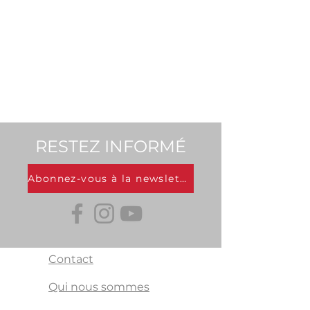
RESTEZ INFORMÉ
Abonnez-vous à la newsletter
Contact
Qui nous sommes