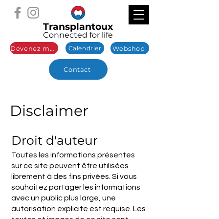
Transplantoux
Connected for life
Devenez membre
Webshop
Calendrier
Contact
Disclaimer
Droit d'auteur
Toutes les informations présentes
sur ce site peuvent être utilisées
librement à des fins privées. Si vous
souhaitez partager les informations
avec un public plus large, une
autorisation explicite est requise. Les