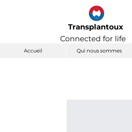
Transplantoux
Connected for life
Accueil
Qui nous sommes