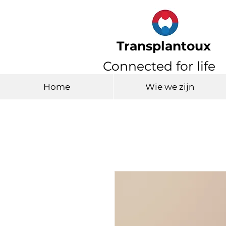
Transplantoux
Connected for life
Home
Wie we zijn