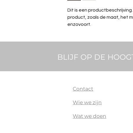
Dit is een productbeschrijving. 
product, zoals de maat, het ma
enzovoort.
BLIJF OP DE HOOG
Contact
Wie we zijn
Wat we doen