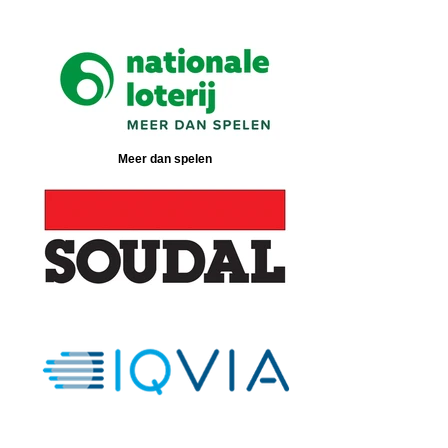
Meer dan spelen