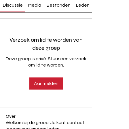
Discussie
Media
Bestanden
Leden
Verzoek om lid te worden van
deze groep
Deze groep is privé. Stuur een verzoek
om lid te worden.
Aanmelden
Over
Welkom bij de groep! Je kunt contact