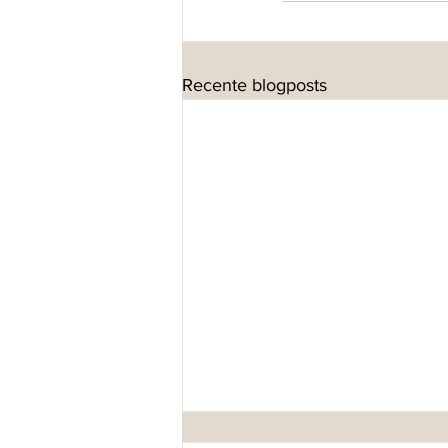
Recente blogposts